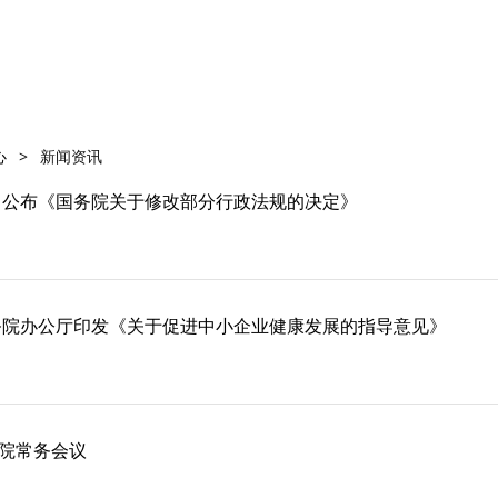
心
>
新闻资讯
 公布《国务院关于修改部分行政法规的决定》
务院办公厅印发《关于促进中小企业健康发展的指导意见》
院常务会议