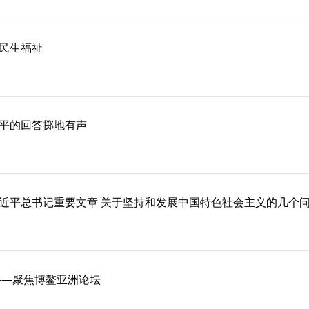
进民生福祉
平的回答掷地有声
近平总书记重要文章 关于坚持和发展中国特色社会主义的几个
——聚焦博鳌亚洲论坛