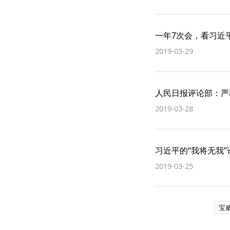
一年7次会，看习近
2019-03-29
人民日报评论部：严
2019-03-28
习近平的“我将无我
2019-03-25
宝