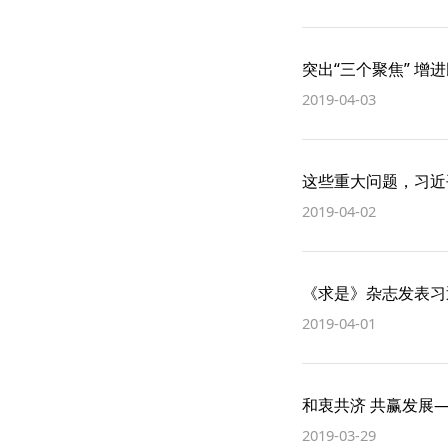
突出“三个聚焦” 增
2019-04-03
这些重大问题，习近
2019-04-02
《求是》杂志发表习
2019-04-01
和衷共济 共赢发展
2019-03-29