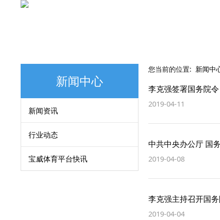
您当前的位置:
新闻中
新闻中心
李克强签署国务院令
2019-04-11
新闻资讯
行业动态
中共中央办公厅 国
宝威体育平台快讯
2019-04-08
李克强主持召开国务
2019-04-04