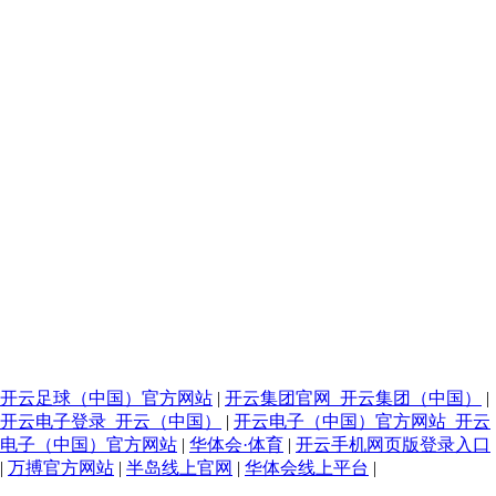
开云足球（中国）官方网站
|
开云集团官网_开云集团（中国）
|
开云电子登录_开云（中国）
|
开云电子（中国）官方网站_开云
电子（中国）官方网站
|
华体会·体育
|
开云手机网页版登录入口
|
万搏官方网站
|
半岛线上官网
|
华体会线上平台
|