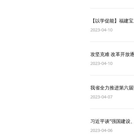
【以学促能】福建宝
2023-04-10
攻坚克难 改革开放
2023-04-10
我省全力推进第六届数
2023-04-07
习近平谈“强国建设、
2023-04-06