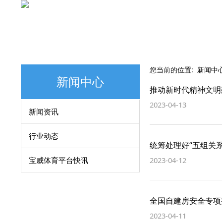
您当前的位置:
新闻中
新闻中心
推动新时代精神文明
2023-04-13
新闻资讯
行业动态
统筹处理好“五组关系
宝威体育平台快讯
2023-04-12
全国自建房安全专项
2023-04-11