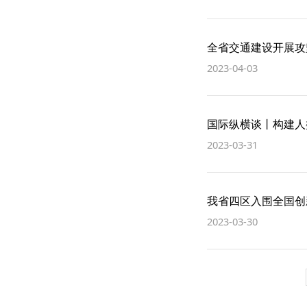
全省交通建设开展攻坚
2023-04-03
国际纵横谈丨构建人
2023-03-31
我省四区入围全国创
2023-03-30