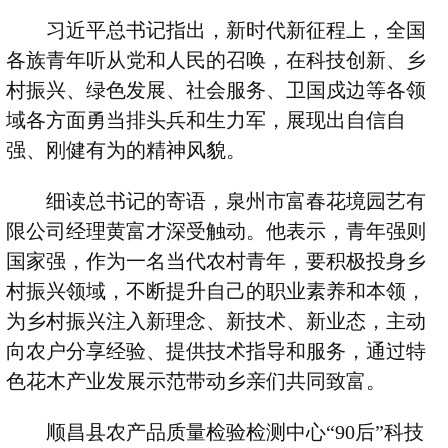
习近平总书记指出，新时代新征程上，全国
各族青年听从党和人民的召唤，在科技创新、乡
村振兴、绿色发展、社会服务、卫国戍边等各领
域各方面勇当排头兵和生力军，展现出自信自
强、刚健有为的精神风貌。
细读总书记的寄语，泉州市富春花境园艺有
限公司经理黄富才深受触动。他表示，青年强则
国家强，作为一名当代农村青年，要积极投身乡
村振兴领域，不断提升自己的职业素养和本领，
为乡村振兴注入新理念、新技术、新业态，主动
向农户分享经验、提供技术指导和服务，通过特
色花木产业发展示范带动乡亲们共同致富。
顺昌县农产品质量检验检测中心
“90
后
”
科技