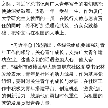
之际，习近平总书记向广大青年寄予的殷切嘱托
使她深受鼓舞。支教一年，受益一生。作为厦门
大学研究生支教团的一员，在践行支教志愿者责
任的同时，将不断加强理论武装、夯实实践基
础，把论文写在祖国的大地上。
“
习近平总书记指出，各级党组织要加强对青
年工作的领导，关心青年成长，支持广大青年建
功立业。这些亲切的话语激励人心、催人奋
进。
”
福州市鼓楼区华大街道屏东社区党委书记林
爱玲表示，青年是社区的活力源泉，作为基层党
组织，要时时关注青年的成长与发展，在社区工
作中积极为青年搭建平台、创造机会，激发他们
的创新活力，鼓励他们勇担时代重任，为祖国的
繁荣发展贡献青春力量。