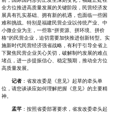
前，国际国内形势正发生深刻变化，福建正处在
全方位推进高质量发展的关键阶段，民营经济发
展具有扎实基础、拥有新的机遇，也面临一些困
难和挑战。特别是福建民营企业以传统产业、中
小微企业为主，一些靠
“
拼资源、拼环境、拼价
格
”
的民营企业，迫切需要加快推进创新转型。实
施新时代民营经济强省战略，有利于引导全省上
下聚焦民营企业关心关切，破解制约发展的难点
堵点，进一步提振信心、稳定预期，推动全方位
高质量发展。
记者
：省发改委是《意见》起草的牵头单
位，请您谈谈应如何理解把握《意见》的主要精
神。
孟芊
：按照省委部署要求，省发改委牵头起