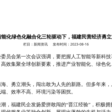
在智能化绿色化融合化三轮驱动下，福建民营经济勇
栏目：新闻资讯
发布时间：2023-08-16
经委员会第一次会议强调，要把握人工智能等新科技
，高效集聚全球创新要素，推进产业智能化、绿色化
商海、勇立潮头，闯出敢为人先的新路。但多年来，
低端、效率不高、环境污染等困扰。
浪潮，福建民企发扬爱拼敢闯的
“
晋江经验
”
，积极拥