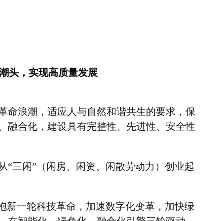
立潮头，实现高质量发展
革命浪潮，适应人与自然和谐共生的要求，保
、融合化，建设具有完整性、先进性、安全性
从
“
三闲
”
（闲房、闲资、闲散劳动力）创业起
抱新一轮科技革命，加速数字化变革，加快绿