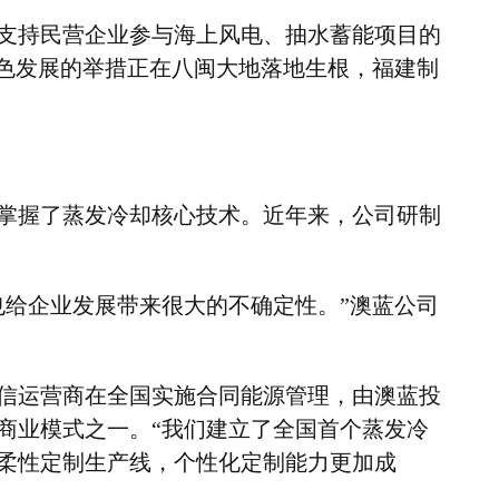
支持民营企业参与海上风电、抽水蓄能项目的
色发展的举措正在八闽大地落地生根，福建制
掌握了蒸发冷却核心技术。近年来，公司研制
也给企业发展带来很大的不确定性。
”
澳蓝公司
信运营商在全国实施合同能源管理，由澳蓝投
商业模式之一。
“
我们建立了全国首个蒸发冷
柔性定制生产线，个性化定制能力更加成