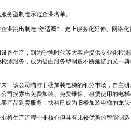
批服务型制造示范企业名单。
业企业跳出制造
“
舒适圈
”
，走上服务化延伸、网络化
测设备生产，到为宁德时代等大客户提供专业化检测
池检测服务，成为借由服务型制造不断延链的又一典
年来，该公司瞄准旧楼加装电梯的细分市场，自主研
，公司摸索出免费加装、免费维保、租赁使用的电梯
从卖产品到卖服务，快科已成为旧楼加装电梯的龙头
企业将生产流程中非核心但具有比较优势的智能制造