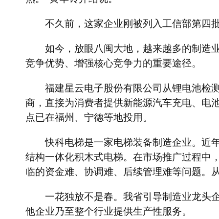
不久前，这家企业刚被列入工信部第四
如今，放眼八闽大地，越来越多的制造
竞争优势、增强核心竞争力的重要途径。
福建星云电子股份有限公司从锂电池检
商，直接为消费者提供新能源汽车充电、电
点已在福州、宁德等地投用。
快科电梯是一家电梯装备制造企业。近
结构一体化积木式电梯。在市场推广过程中
临的资金难、协调难、后续管理难等问题。
一花独放不是春。我省引导制造业龙头
他企业乃至整个行业提供生产性服务。