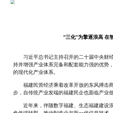
“三化”为擎逐浪高 
习近平总书记主持召开的二十届中央财
持并增强产业体系完备和配套能力强的优势
的现代化产业体系。
福建民营经济乘着改革开放的东风搏击
步，自传统产业发端的福建民企也面临产业
近年来，伴随数字福建、生态福建建设