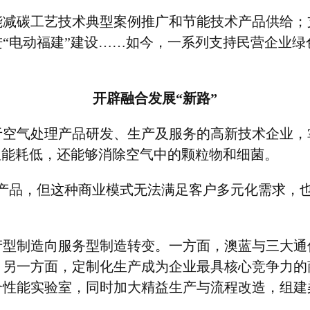
能减碳工艺技术典型案例推广和节能技术产品供给；
进
“
电动福建
”
建设
……
如今，一系列支持民营企业绿
开辟融合发展
“
新路
”
于空气处理产品研发、生产及服务的高新技术企业，
仅能耗低，还能够消除空气中的颗粒物和细菌。
产品，但这种商业模式无法满足客户多元化需求，
产型制造向服务型制造转变。一方面，澳蓝与三大通
。另一方面，定制化生产成为企业最具核心竞争力的
合性能实验室，同时加大精益生产与流程改造，组建