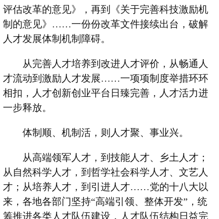
评估改革的意见》，再到《关于完善科技激励机
制的意见》
……
一份份改革文件接续出台，破解
人才发展体制机制障碍。
从完善人才培养到改进人才评价，从畅通人
才流动到激励人才发展
……
一项项制度举措环环
相扣，人才创新创业平台日臻完善，人才活力进
一步释放。
体制顺、机制活，则人才聚、事业兴。
从高端领军人才，到技能人才、乡土人才；
从自然科学人才，到哲学社会科学人才、文艺人
才；从培养人才，到引进人才
……
党的十八大以
来，各地各部门坚持
“
高端引领、整体开发
”
，统
筹推进各类人才队伍建设，人才队伍结构日益完