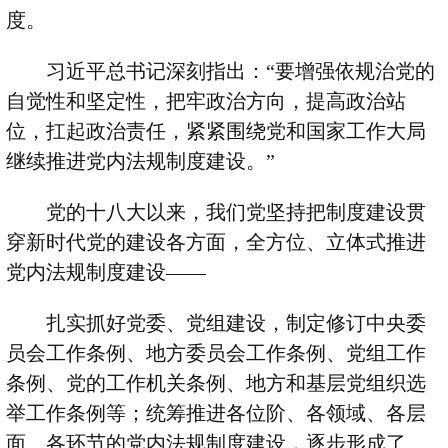
度。
习近平总书记深刻指出：
“
要增强依规治党的
自觉性和坚定性，把牢政治方向，提高政治站
位，扛起政治责任，紧紧围绕党和国家工作大局
继续推进党内法规制度建设。
”
党的十八大以来，我们党坚持把制度建设贯
穿新时代党的建设各方面，全方位、立体式推进
党内法规制度建设
——
扎实抓好党委、党组建设，制定修订中央委
员会工作条例、地方委员会工作条例、党组工作
条例、党的工作机关条例、地方和基层党组织选
举工作条例等；统筹推进各位阶、各领域、各层
面、各环节的党内法规制度建设，逐步形成了