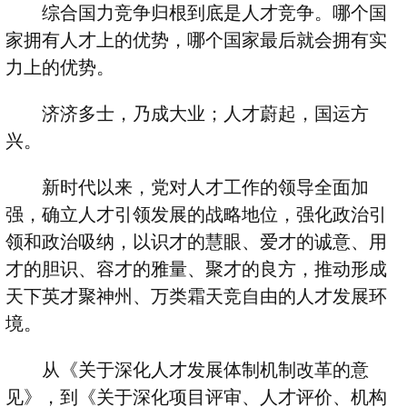
综合国力竞争归根到底是人才竞争。哪个国
家拥有人才上的优势，哪个国家最后就会拥有实
力上的优势。
济济多士，乃成大业；人才蔚起，国运方
兴。
新时代以来，党对人才工作的领导全面加
强，确立人才引领发展的战略地位，强化政治引
领和政治吸纳，以识才的慧眼、爱才的诚意、用
才的胆识、容才的雅量、聚才的良方，推动形成
天下英才聚神州、万类霜天竞自由的人才发展环
境。
从《关于深化人才发展体制机制改革的意
见》，到《关于深化项目评审、人才评价、机构