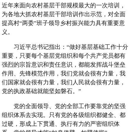
近年来面向农村基层干部规模最大的一次培训，
为各地大抓农村基层干部培训作出示范，对全面
提高村
“
两委
”
班子领导乡村振兴能力具有重要意
义。
习近平总书记指出：
“
做好基层基础工作十分
重要，只要每个基层党组织和每个共产党员都有
强烈的宗旨意识和责任意识，都能发挥战斗堡垒
作用、先锋模范作用，我们党就会很有力量，我
们国家就会很有力量，我们人民就会很有力量，
党的执政基础就能坚如磐石。
”
党的全面领导、党的全部工作要靠党的坚强
组织体系去实现。只有党的各级组织都健全、都
过硬，形成上下贯通、执行有力的严密组织体