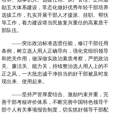
励五大体系建设，常态化做好优秀年轻干部培养
选拔工作，扎实开展干部人才援派、挂职、帮扶
等工作，着力建设堪当民族复兴重任的高素质干
部队伍。
——
突出政治标准选贤任能，修订干部任用
条例，树立选人用人正确导向，强化党组织领导
和把关作用，做深做实政治素质考察，严把政治
关、廉洁关、能力关，持续整治选人用人上的不
正之风，一大批忠诚干净担当的好干部被及时发
现出来、使用起来。
——
坚持严管厚爱结合、激励约束并重，完
善干部考核评价体系，不断完善中国特色领导干
部个人有关事项报告制度，切实抓好领导干部配