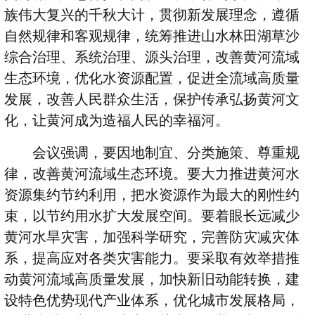
族伟大复兴的千秋大计，贯彻新发展理念，遵循
自然规律和客观规律，统筹推进山水林田湖草沙
综合治理、系统治理、源头治理，改善黄河流域
生态环境，优化水资源配置，促进全流域高质量
发展，改善人民群众生活，保护传承弘扬黄河文
化，让黄河成为造福人民的幸福河。
会议强调，要因地制宜、分类施策、尊重规
律，改善黄河流域生态环境。要大力推进黄河水
资源集约节约利用，把水资源作为最大的刚性约
束，以节约用水扩大发展空间。要着眼长远减少
黄河水旱灾害，加强科学研究，完善防灾减灾体
系，提高应对各类灾害能力。要采取有效举措推
动黄河流域高质量发展，加快新旧动能转换，建
设特色优势现代产业体系，优化城市发展格局，