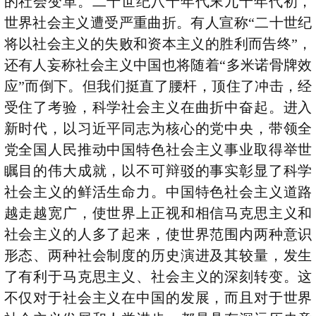
的社会变革。二十世纪八十年代末九十年代初，
世界社会主义遭受严重曲折。有人宣称
“
二十世纪
将以社会主义的失败和资本主义的胜利而告终
”
，
还有人妄称社会主义中国也将随着
“
多米诺骨牌效
应
”
而倒下。但我们挺直了腰杆，顶住了冲击，经
受住了考验，科学社会主义在曲折中奋起。进入
新时代，以习近平同志为核心的党中央，带领全
党全国人民推动中国特色社会主义事业取得举世
瞩目的伟大成就，以不可辩驳的事实彰显了科学
社会主义的鲜活生命力。中国特色社会主义道路
越走越宽广，使世界上正视和相信马克思主义和
社会主义的人多了起来，使世界范围内两种意识
形态、两种社会制度的历史演进及其较量，发生
了有利于马克思主义、社会主义的深刻转变。这
不仅对于社会主义在中国的发展，而且对于世界