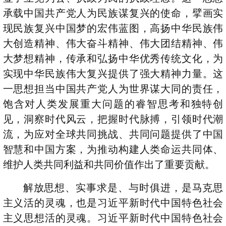
承载中国共产党人为民族谋复兴的使命，擘画实
现民族复兴中国梦的宏伟蓝图，高扬中华民族伟
大创造精神、伟大奋斗精神、伟大团结精神、伟
大梦想精神，传承和弘扬中华优秀传统文化，为
实现中华民族伟大复兴提供了强大精神力量。这
一思想担当中国共产党人为世界谋大同的责任，
饱含对人类发展重大问题的睿智思考和独特创
见，洞察时代风云，把握时代脉搏，引领时代潮
流，为应对全球共同挑战、共同问题提供了中国
智慧和中国方案，为推动构建人类命运共同体、
维护人类共同利益和共同价值作出了重要贡献。
解放思想、实事求是、与时俱进，是马克思
主义活的灵魂，也是习近平新时代中国特色社会
主义思想活的灵魂。习近平新时代中国特色社会