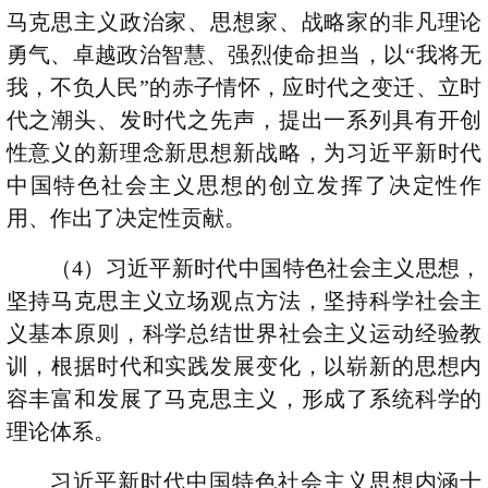
马克思主义政治家、思想家、战略家的非凡理论
勇气、卓越政治智慧、强烈使命担当，以
“
我将无
我，不负人民
”
的赤子情怀，应时代之变迁、立时
代之潮头、发时代之先声，提出一系列具有开创
性意义的新理念新思想新战略，为习近平新时代
中国特色社会主义思想的创立发挥了决定性作
用、作出了决定性贡献。
（
4
）习近平新时代中国特色社会主义思想，
坚持马克思主义立场观点方法，坚持科学社会主
义基本原则，科学总结世界社会主义运动经验教
训，根据时代和实践发展变化，以崭新的思想内
容丰富和发展了马克思主义，形成了系统科学的
理论体系。
习近平新时代中国特色社会主义思想内涵十