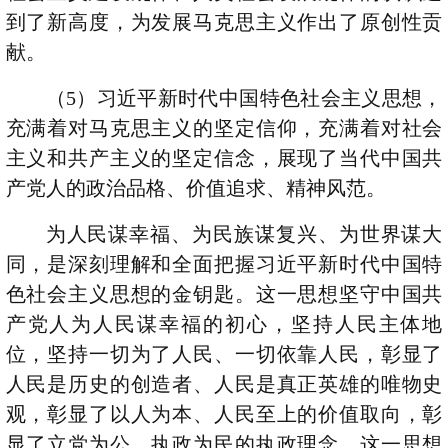
到了新高度，为发展马克思主义作出了原创性贡
献。
（
5
）习近平新时代中国特色社会主义思想，
充满着对马克思主义的坚定信仰，充满着对社会
主义和共产主义的坚定信念，展现了当代中国共
产党人的政治品格、价值追求、精神风范。
为人民谋幸福、为民族谋复兴、为世界谋大
同，是深刻理解和全面把握习近平新时代中国特
色社会主义思想的金钥匙。这一思想坚守中国共
产党人为人民谋幸福的初心，坚持人民主体地
位，坚持一切为了人民、一切依靠人民，彰显了
人民是历史的创造者、人民是真正英雄的唯物史
观，彰显了以人为本、人民至上的价值取向，彰
显了立党为公、执政为民的执政理念。这一思想