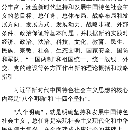
分丰富，涵盖新时代坚持和发展中国特色社会主
义的总目标、总任务、总体布局、战略布局和发
展方向、发展方式、发展动力、战略步骤、外部
条件、政治保证等基本问题，并根据新的实践对
经济、政治、法治、科技、文化、教育、民生、
民族、宗教、社会、生态文明、国家安全、国防
和军队、
“
一国两制
”
和祖国统一、统一战线、外
交、党的建设等各方面作出新的理论概括和战略
指引。
习近平新时代中国特色社会主义思想的核心
内容是
“
八个明确
”
和
“
十四个坚持
”
。
“
八个明确
”
，就是明确坚持和发展中国特色
社会主义，总任务是实现社会主义现代化和中华
民族伟大复兴，在全面建成小康社会的基础上，