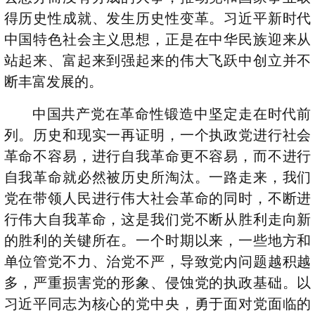
得历史性成就、发生历史性变革。习近平新时代
中国特色社会主义思想，正是在中华民族迎来从
站起来、富起来到强起来的伟大飞跃中创立并不
断丰富发展的。
中国共产党在革命性锻造中坚定走在时代前
列。历史和现实一再证明，一个执政党进行社会
革命不容易，进行自我革命更不容易，而不进行
自我革命就必然被历史所淘汰。一路走来，我们
党在带领人民进行伟大社会革命的同时，不断进
行伟大自我革命，这是我们党不断从胜利走向新
的胜利的关键所在。一个时期以来，一些地方和
单位管党不力、治党不严，导致党内问题越积越
多，严重损害党的形象、侵蚀党的执政基础。以
习近平同志为核心的党中央，勇于面对党面临的