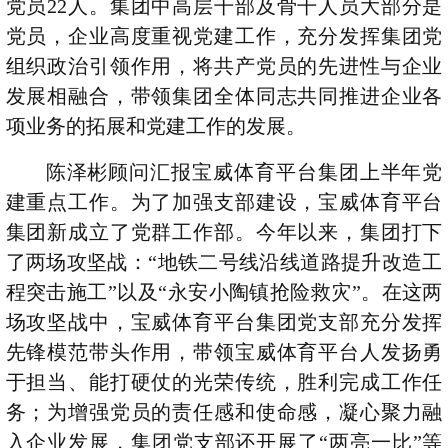
党员
22
人。集团中高层干部及骨干人员大部分是
党员，企业高度重视党建工作，充分发挥集团党
组织政治引领作用，将共产党员的先进性与企业
发展相融合，带领集团全体同志共同推进企业各
项业务的拓展和党建工作的发展。
陈泽彬顾问汇报宝威体育平台集团上半年党
建重点工作。为了加强支部建设，宝威体育平台
集团新成立了党群工作部。今年以来，集团打下
了两场攻坚战：“地铁二号线沿线道路提升改造工
程突击施工”以及“永安小陶镇抢险救灾”。在这两
场攻坚战中，宝威体育平台集团党支部充分发挥
先锋模范带头作用，带领宝威体育平台人发扬勇
于担当、能打硬仗的光荣传统，胜利完成工作任
务；为增强党员的责任感和使命感，凝心聚力融
入企业发展，集团党支部还开展了“两亮一比”等