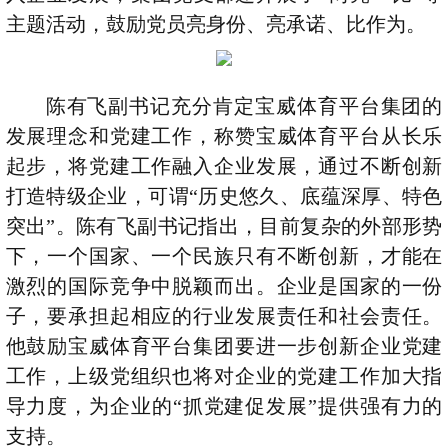
主题活动，鼓励党员亮身份、亮承诺、比作为。
陈有飞副书记充分肯定宝威体育平台集团的
发展理念和党建工作，称赞宝威体育平台从长乐
起步，将党建工作融入企业发展，通过不断创新
打造特级企业，可谓“历史悠久、底蕴深厚、特色
突出”。陈有飞副书记指出，目前复杂的外部形势
下，一个国家、一个民族只有不断创新，才能在
激烈的国际竞争中脱颖而出。企业是国家的一份
子，要承担起相应的行业发展责任和社会责任。
他鼓励宝威体育平台集团要进一步创新企业党建
工作，上级党组织也将对企业的党建工作加大指
导力度，为企业的“抓党建促发展”提供强有力的
支持。