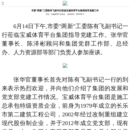
市委"两新"工委陈有飞副书记莅临宝威体育平台集团指导党建工作
栏目：宝威体育平台快讯
发布时间：2019-06-17
6
月
14
日下午
,
市委
"
两新
"
工委陈有飞副书记一
行莅临宝威体育平台集团指导党建工作。张华官
董事长、陈泽彬顾问和集团党群工作部、总经
办、人力资源部等部门负责人参加座谈。
张华官董事长首先对陈有飞副书记一行的到
来表示热烈欢迎，并向他们介绍了集团的发展和
党支部党建工作情况。宝威体育平台集团是施工
总承包特级资质企业，前身为
1979
年成立的长乐
市第二建筑工程公司，
2002
年经过改制重组建立
现代股份制企业，并于
2012
年成立党支部，现有