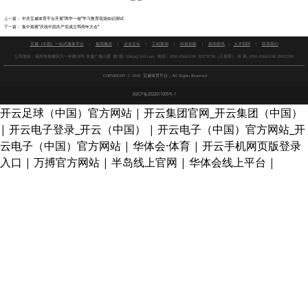
上一篇：
中共宝威体育平台开展“两学一做”学习教育现场知识测试
下一篇：
集中观看“庆祝中国共产党成立95周年大会”
宝威（中国）一站式服务平台
|
集团概况
|
企业文化
|
工程案例
|
科技创新
|
新闻资讯
|
人才招聘
|
联系我们
公司地址：福州市鼓楼区六一中路28号 佳盛广场21层 邮 箱: fjhhjs@163.com 电话：0591-83663198 83278738（人资部） 传 真:
0591-83663198 28922290
COPYRIGHT
©
2018 宝威体育平台 , All Rights Reserved
闽ICP备2022011005号-1
开云足球（中国）官方网站
|
开云集团官网_开云集团（中国）
|
开云电子登录_开云（中国）
|
开云电子（中国）官方网站_开
云电子（中国）官方网站
|
华体会·体育
|
开云手机网页版登录
入口
|
万搏官方网站
|
半岛线上官网
|
华体会线上平台
|