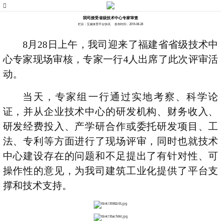
我司接受省级技术中心专家审查
栏目：宝威体育平台快讯
发布时间：2016-08-28
8
月
28
日上午，我司迎来了福建省省级技术中
心专家现场审核，专家一行
4
人出席了此次评审活
动。
当天，专家组一行通过实地考察、科学论
证，并从企业技术中心的研发机构、财务收入、
研发经费投入、产学研合作或委托研发项目、工
法、专利等方面进行了现场评审，同时也就技术
中心建设存在的问题和不足提出了有针对性、可
操作性的意见，为我司建筑工业化提供了平台支
撑和技术支持。