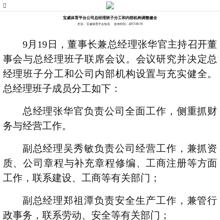
宝威体育平台公司总经理班子分工和内部机构调整健全
栏目：宝威体育平台快讯
发布时间：2017-09-19
9
月
19
日，董事长兼总经理张华官主持召开董
事会与总经理班子联席会议。会议研究并决定总
经理班子分工和公司内部机构设置与充实健全。
总经理班子成员分工如下：
总经理张华官负责公司全面工作，侧重抓财
务与经营工作。
副总经理吴秀敏负责公司经营工作，兼抓资
质、公司章程与补充章程修编、工商注册等方面
工作，联系建设、工商等有关部门；
副总经理郑祖潭负责安全生产工作，兼管行
政事务，联系劳动、安全等有关部门；