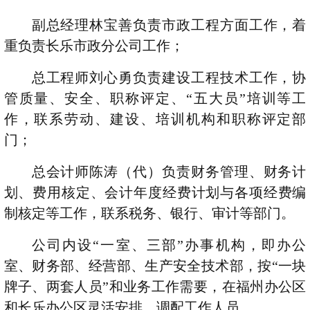
副总经理林宝善负责市政工程方面工作，着
重负责长乐市政分公司工作；
总工程师刘心勇负责建设工程技术工作，协
管质量、安全、职称评定、“五大员”培训等工
作，联系劳动、建设、培训机构和职称评定部
门；
总会计师陈涛（代）负责财务管理、财务计
划、费用核定、会计年度经费计划与各项经费编
制核定等工作，联系税务、银行、审计等部门。
公司内设“一室、三部”办事机构，即办公
室、财务部、经营部、生产安全技术部，按“一块
牌子、两套人员”和业务工作需要，在福州办公区
和长乐办公区灵活安排、调配工作人员。